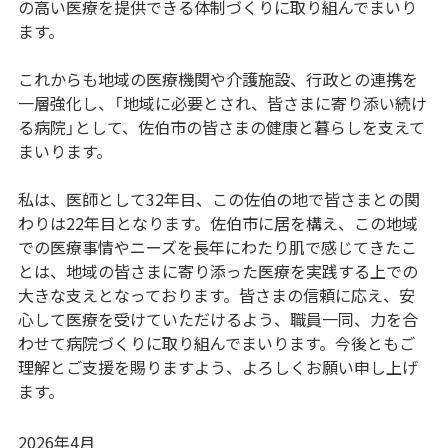
の高い医療を提供できる体制づくりに取り組んでまいり
ます。
これからも地域の医療機関や介護施設、行政との連携を
一層強化し、「地域に必要とされ、皆さまに寄り添い続け
る病院」として、佐伯市の皆さまの健康と暮らしを支えて
まいります。
私は、医師として32年目、この佐伯の地で皆さまとの関
わりは22年目となります。佐伯市に居を構え、この地域
での医療事情やニーズを長年にわたり肌で感じてきたこ
とは、地域の皆さまに寄り添った医療を実践する上での
大きな支えとなっております。皆さまの信頼に応え、安
心して医療を受けていただけるよう、職員一同、力を合
わせて病院づくりに取り組んでまいります。今後ともご
理解とご支援を賜りますよう、よろしくお願い申し上げ
ます。
2026年4月