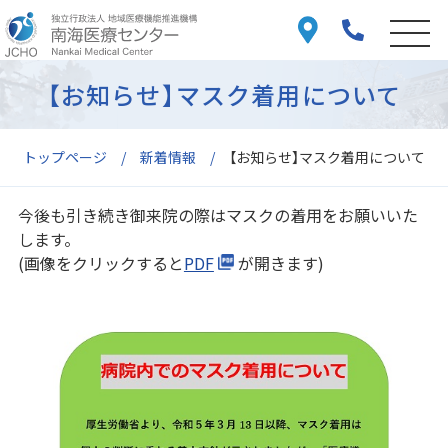
【お知らせ】マスク着用について
トップページ
新着情報
【お知らせ】マスク着用について
今後も引き続き御来院の際はマスクの着用をお願いいた
します。
(画像をクリックすると
PDF
が開きます)