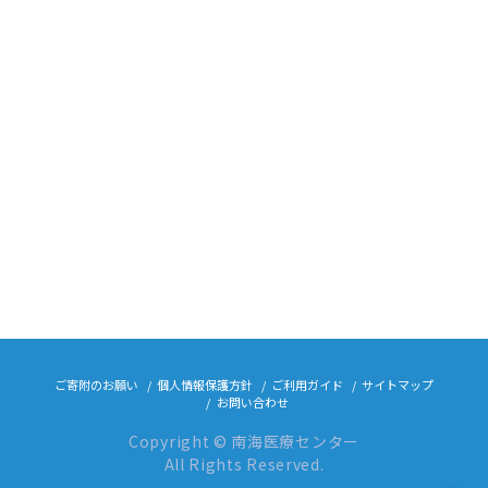
ご寄附のお願い
個人情報保護方針
ご利用ガイド
サイトマップ
お問い合わせ
Copyright © 南海医療センター
All Rights Reserved.