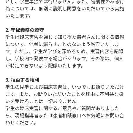
とし、学生単独では行いません。また、侵襲性のある行
為については、個別に説明し同意をいただいてから実施
いたします。
2. 守秘義務の遵守
学生は臨床実習を通じて知り得た患者さんに関する情報
について、他者に漏らすことのないよう厳守いたしま
す。ただし、学生が学びを深めるため、実習内容を記録
し、学校内で発表する場合があります。その際は、個人
が特定できないよう配慮いたします。
3. 拒否する権利
学生の見学および臨床実習は、いつでもお断りいただけ
ます。また、お断りいただいたことを理由に不利益な扱
いを受けることは一切ありません。
学生の臨床実習に関するご意見やご質問がありました
ら、現場指導者または患者相談窓口へお気軽にお問い合
わせください。