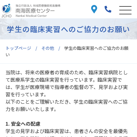
学生の臨床実習へのご協力のお願い
トップページ
その他
学生の臨床実習へのご協力のお願
い
当院は、将来の医療者の育成のため、臨床実習病院とし
て医療系学生の臨床実習を行っています。臨床実習で
は、学生が医療現場で指導者の監督の下、見学および実
習を行っています。
以下のことをご理解いただき、学生の臨床実習へのご協
力をお願いいたします。
1. 安全への配慮
学生の見学および臨床実習は、患者さんの安全を最優先