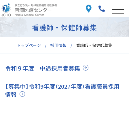
看護師・保健師募集
トップページ
採用情報
看護師・保健師募集
令和９年度 中途採用者募集
【募集中】令和9年度（2027年度）看護職員採用
情報