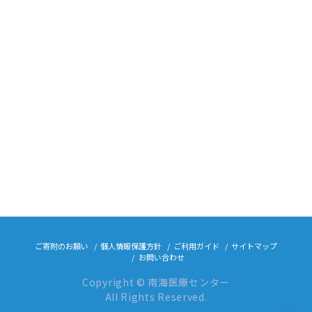
ご寄附のお願い
個人情報保護方針
ご利用ガイド
サイトマップ
お問い合わせ
Copyright © 南海医療センター
All Rights Reserved.