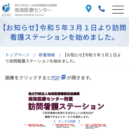
【お知らせ】令和５年３月１日より訪問
看護ステーションを始めました。
トップページ
新着情報
【お知らせ】令和５年３月１日よ
り訪問看護ステーションを始めました。
画像をクリックすると
PDF
が開きます。