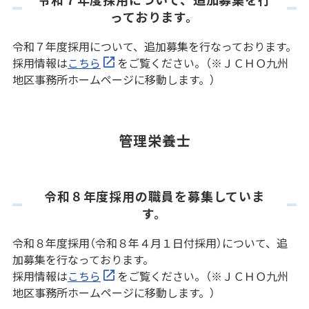
っております。
令和７年度採用について、追加募集を行なっております。
採用情報は
こちら
をご覧ください。（※ＪＣＨＯ九州
地区事務所ホームページに移動します。）
管理栄養士
令和８年度採用の職員を募集していま
す。
令和８年度採用（令和８年４月１日付採用）について、追
加募集を行なっております。
採用情報は
こちら
をご覧ください。（※ＪＣＨＯ九州
地区事務所ホームページに移動します。）