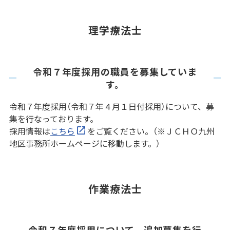
理学療法士
令和７年度採用の職員を募集していま
す。
令和７年度採用（令和７年４月１日付採用）について、募
集を行なっております。
採用情報は
こちら
をご覧ください。（※ＪＣＨＯ九州
地区事務所ホームページに移動します。）
作業療法士
令和７年度採用について、追加募集を行