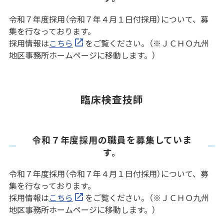
令和７年度採用（令和７年４月１日付採用）について、募
集を行なっております。
採用情報は
こちら
をご覧ください。（※ＪＣＨＯ九州
地区事務所ホームページに移動します。）
臨床検査技師
令和７年度採用の職員を募集していま
す。
令和７年度採用（令和７年４月１日付採用）について、募
集を行なっております。
採用情報は
こちら
をご覧ください。（※ＪＣＨＯ九州
地区事務所ホームページに移動します。）