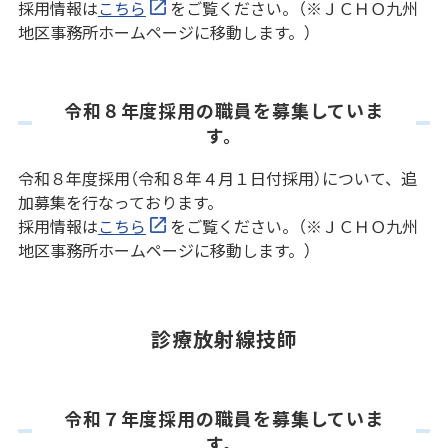
採用情報は
こちら
をご覧ください。（※ＪＣＨＯ九州
地区事務所ホームページに移動します。）
令和８年度採用の職員を募集していま
す。
令和８年度採用（令和８年４月１日付採用）について、追
加募集を行なっております。
採用情報は
こちら
をご覧ください。（※ＪＣＨＯ九州
地区事務所ホームページに移動します。）
診療放射線技師
令和７年度採用の職員を募集していま
す。