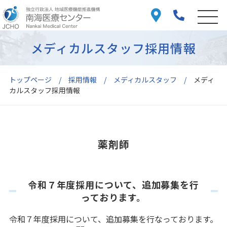
メディカルスタッフ採用情報
トップページ
採用情報
メディカルスタッフ
メディ
カルスタッフ採用情報
薬剤師
令和７年度採用について、追加募集を行
っております。
令和７年度採用について、追加募集を行なっております。