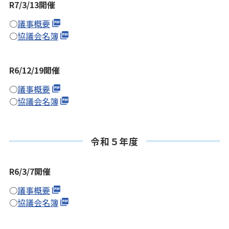
R7/3/13開催
○
議事概要
○
協議会名簿
R6/12/19開催
○
議事概要
○
協議会名簿
令和５年度
R6/3/7開催
○
議事概要
○
協議会名簿