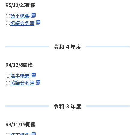
R5/12/25開催
○
議事概要
○
協議会名簿
令和４年度
R4/12/8開催
○
議事概要
○
協議会名簿
令和３年度
R3/11/19開催