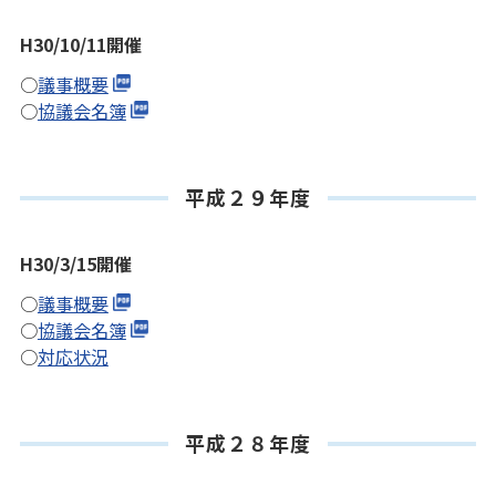
H30/10/11開催
○
議事概要
○
協議会名簿
平成２９年度
H30/3/15開催
○
議事概要
○
協議会名簿
○
対応状況
平成２８年度