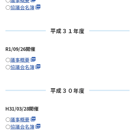
○
議事概要
○
協議会名簿
平成３１年度
R1/09/26開催
○
議事概要
○
協議会名簿
平成３０年度
H31/03/28開催
○
議事概要
○
協議会名簿