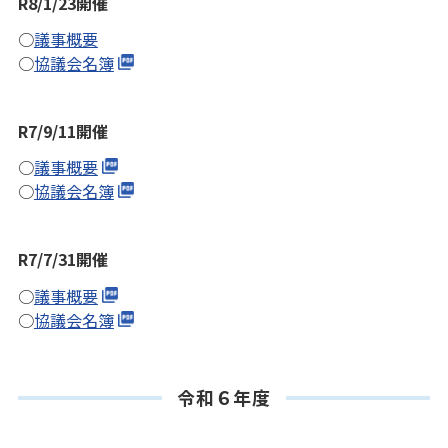
R8/1/23開催
○
議事概要
○
協議会名簿
R7/9/11開催
○
議事概要
○
協議会名簿
R7/7/31開催
○
議事概要
○
協議会名簿
令和６年度